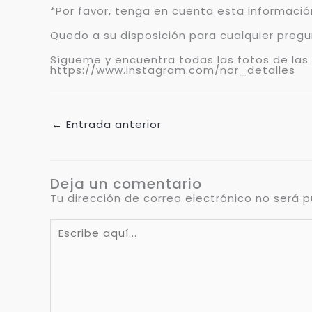
*Por favor, tenga en cuenta esta información
Quedo a su disposición para cualquier pregu
Sígueme y encuentra todas las fotos de las
https://www.instagram.com/nor_detalles
←
Entrada anterior
Deja un comentario
Tu dirección de correo electrónico no será p
Escribe
aquí...