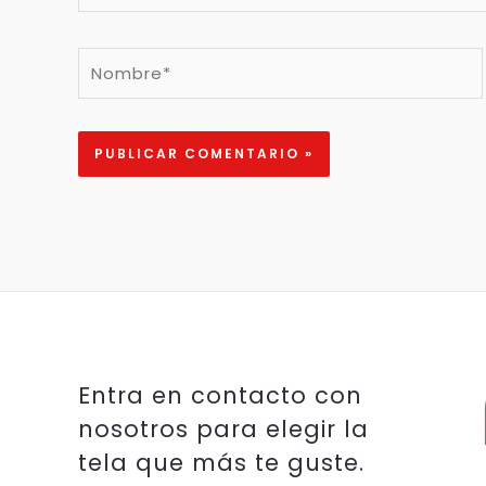
Nombre*
Entra en contacto con
nosotros para elegir la
tela que más te guste.