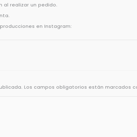
 al realizar un pedido.
nta.
 producciones en Instagram:
ublicada.
Los campos obligatorios están marcados 