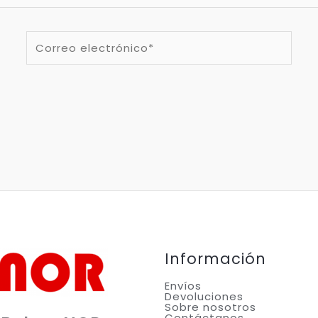
Correo
electrónico*
Información
Envíos
Devoluciones
Sobre nosotros
Contáctanos