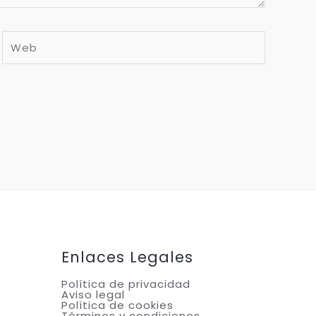
Web
Enlaces Legales
Política de privacidad
Aviso legal
Política de cookies
Términos y condiciones