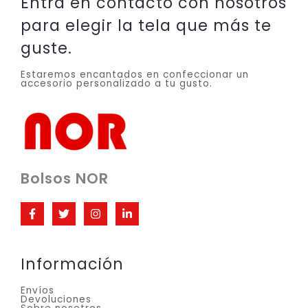
Entra en contacto con nosotros
para elegir la tela que más te
guste.
Estaremos encantados en confeccionar un
accesorio personalizado a tu gusto.
Bolsos NOR
Información
Envíos
Devoluciones