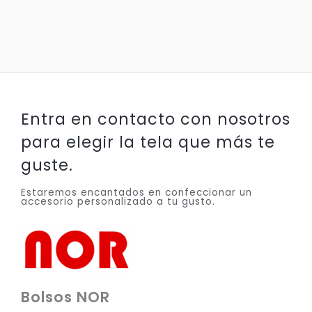
Entra en contacto con nosotros
para elegir la tela que más te
guste.
Estaremos encantados en confeccionar un
accesorio personalizado a tu gusto.
Bolsos NOR