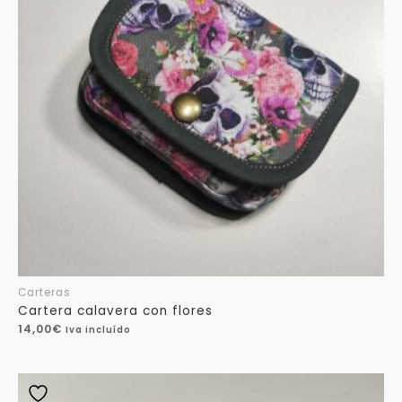
Carteras
Cartera calavera con flores
14,00
€
Iva incluído