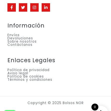
Información
Envíos
Devoluciones
Sobre nosotros
Contáctanos
Enlaces Legales
Política de privacidad
Aviso legal
Política de cookies
Términos y condiciones
Copyright © 2025 Bolsos NOR
0