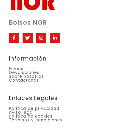
Bolsos NOR
Información
Envíos
Devoluciones
Sobre nosotros
Contáctanos
Enlaces Legales
Política de privacidad
Aviso legal
Política de cookies
Términos y condiciones