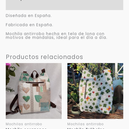
Valoraciones (0)
Diseñada en España.
Fabricada en España.
Mochila antirrobo hecha en tela de lona con
motivos de mandalas, ideal para el día a día.
Productos relacionados
Mochilas antirrobo
Mochilas antirrobo