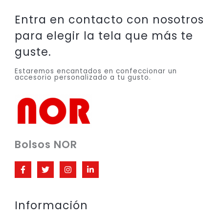
Entra en contacto con nosotros
para elegir la tela que más te
guste.
Estaremos encantados en confeccionar un
accesorio personalizado a tu gusto.
Bolsos NOR
Información