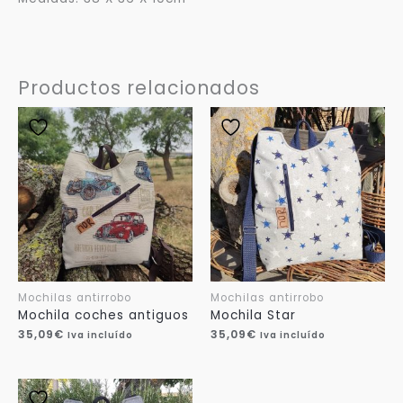
Productos relacionados
Mochilas antirrobo
Mochilas antirrobo
Mochila coches antiguos
Mochila Star
35,09
€
35,09
€
Iva incluído
Iva incluído