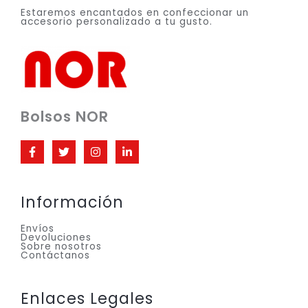
Estaremos encantados en confeccionar un
accesorio personalizado a tu gusto.
Bolsos NOR
Información
Envíos
Devoluciones
Sobre nosotros
Contáctanos
Enlaces Legales