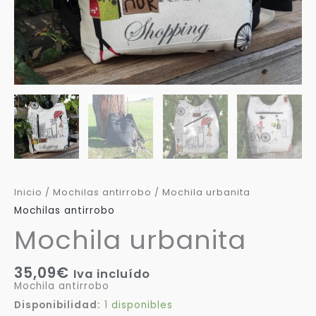
Inicio
/
Mochilas antirrobo
/ Mochila urbanita
Mochilas antirrobo
Mochila urbanita
35,09
€
Iva incluído
Mochila antirrobo
Disponibilidad:
1 disponibles