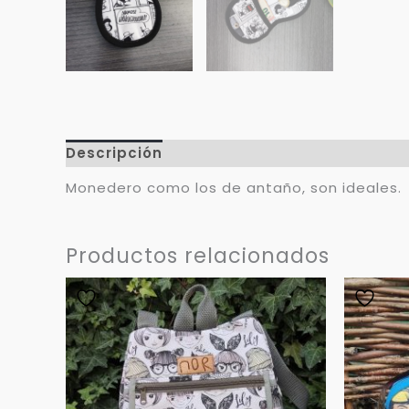
Descripción
Valoraciones (0)
Monedero como los de antaño, son ideales.
Productos relacionados