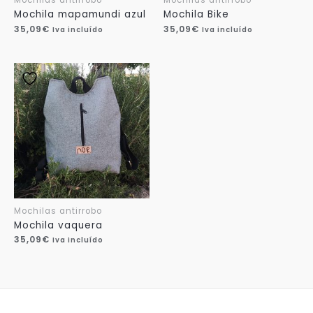
Mochila mapamundi azul
Mochila Bike
35,09
€
35,09
€
Iva incluído
Iva incluído
Mochilas antirrobo
Mochila vaquera
35,09
€
Iva incluído