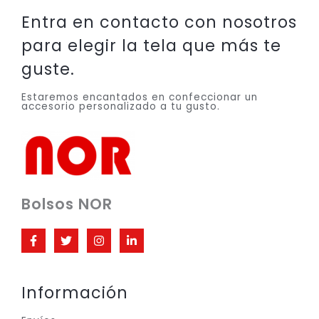
Entra en contacto con nosotros
para elegir la tela que más te
guste.
Estaremos encantados en confeccionar un
accesorio personalizado a tu gusto.
Bolsos NOR
Información