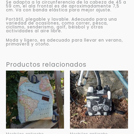
Se adapta a la circunferencia de la cabeza de 45 a
59 cm, el ala frontal es de aproximadamente 7,5
cm. Va con banda elástica para mejor ajuste.
Portátil, plegable y lavable. Adecuado para una
variedad de ocasiones, como correr, pesca,
ciclismo, senderismo, golf, béisbol y otras
actividades al aire libre.
Moda y ligero, es adecuado para llevar en verano,
primavera y otoño.
Productos relacionados
Mochilas antirrobo
Mochilas antirrobo