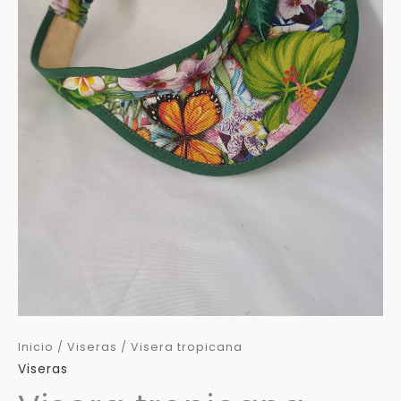
Inicio
/
Viseras
/ Visera tropicana
Viseras