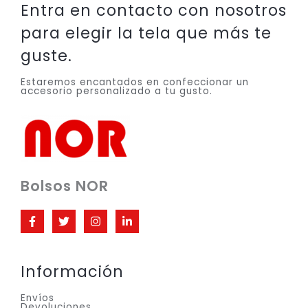
Entra en contacto con nosotros
para elegir la tela que más te
guste.
Estaremos encantados en confeccionar un
accesorio personalizado a tu gusto.
Bolsos NOR
Información
Envíos
Devoluciones