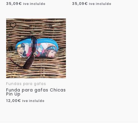
35,09
€
35,09
€
Iva incluído
Iva incluído
Fundas para gafas
Funda para gafas Chicas
Pin Up
12,00
€
Iva incluído